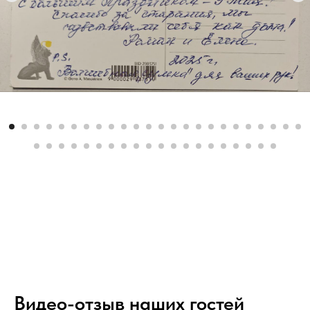
Видео-отзыв наших гостей