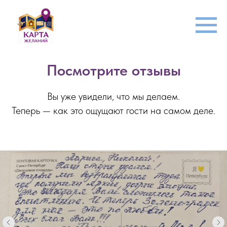
Посмотрите отзывы
Вы уже увидели, что мы делаем.
Теперь — как это ощущают гости на самом деле.